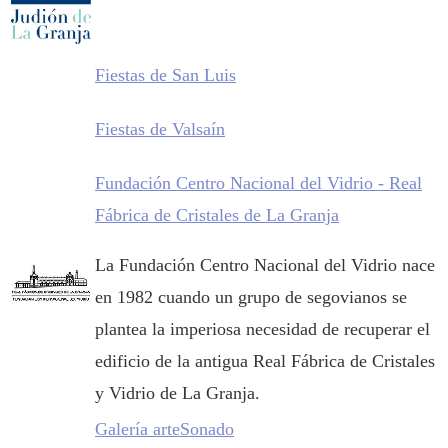
Fiestas de San Luis
Fiestas de Valsaín
Fundación Centro Nacional del Vidrio - Real
Fábrica de Cristales de La Granja
La Fundación Centro Nacional del Vidrio nace
en 1982 cuando un grupo de segovianos se
plantea la imperiosa necesidad de recuperar el
edificio de la antigua Real Fábrica de Cristales
y Vidrio de La Granja.
Galería arteSonado