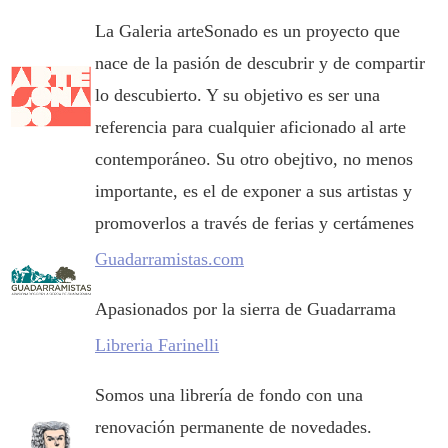
La Galeria arteSonado es un proyecto que
nace de la pasión de descubrir y de compartir
lo descubierto. Y su objetivo es ser una
referencia para cualquier aficionado al arte
contemporáneo. Su otro obejtivo, no menos
importante, es el de exponer a sus artistas y
promoverlos a través de ferias y certámenes
Guadarramistas.com
Apasionados por la sierra de Guadarrama
Libreria Farinelli
Somos una librería de fondo con una
renovación permanente de novedades.