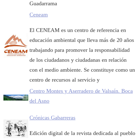
Guadarrama
Ceneam
El CENEAM es un centro de referencia en
educación ambiental que lleva más de 20 años
trabajando para promover la responsabilidad
de los ciudadanos y ciudadanas en relación
con el medio ambiente. Se constituye como un
centro de recursos al servicio y
Centro Montes y Aserradero de Valsaín. Boca
del Asno
Crónicas Gabarreras
Edición digital de la revista dedicada al pueblo