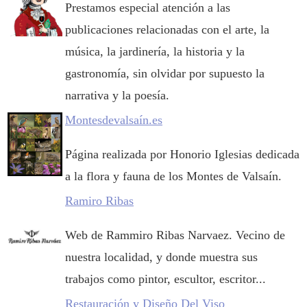
Prestamos especial atención a las
publicaciones relacionadas con el arte, la
música, la jardinería, la historia y la
gastronomía, sin olvidar por supuesto la
narrativa y la poesía.
Montesdevalsaín.es
Página realizada por Honorio Iglesias dedicada
a la flora y fauna de los Montes de Valsaín.
Ramiro Ribas
Web de Rammiro Ribas Narvaez. Vecino de
nuestra localidad, y donde muestra sus
trabajos como pintor, escultor, escritor...
Restauración y Diseño Del Viso