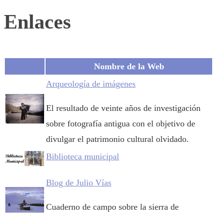
Enlaces
Nombre de la Web
Arqueología de imágenes
El resultado de veinte años de investigación
sobre fotografía antigua con el objetivo de
divulgar el patrimonio cultural olvidado.
Biblioteca municipal
Blog de Julio Vías
Cuaderno de campo sobre la sierra de