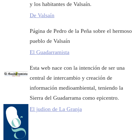
y los habitantes de Valsaín.
De Valsaín
Página de Pedro de la Peña sobre el hermoso
pueblo de Valsaín
El Guadarramista
Esta web nace con la intención de ser una
central de intercambio y creación de
información medioambiental, teniendo la
Sierra del Guadarrama como epicentro.
El judion de La Granja