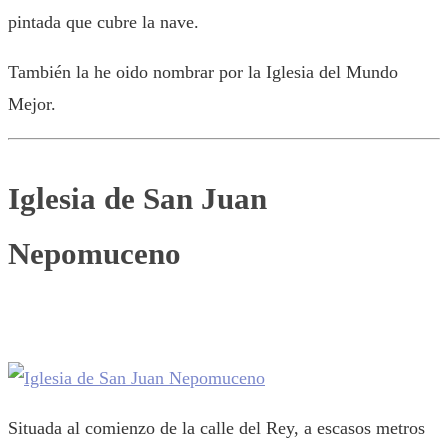
pintada que cubre la nave.
También la he oido nombrar por la Iglesia del Mundo
Mejor.
Iglesia de San Juan
Nepomuceno
Situada al comienzo de la calle del Rey, a escasos metros