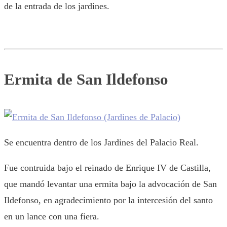
de la entrada de los jardines.
Ermita de San Ildefonso
Se encuentra dentro de los Jardines del Palacio Real.
Fue contruida bajo el reinado de Enrique IV de Castilla,
que mandó levantar una ermita bajo la advocación de San
Ildefonso, en agradecimiento por la intercesión del santo
en un lance con una fiera.