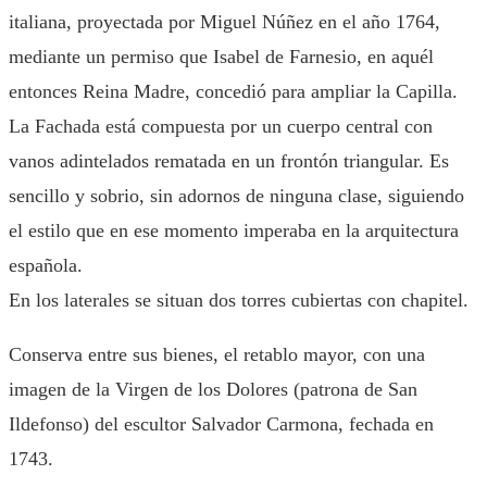
italiana, proyectada por Miguel Núñez en el año 1764,
mediante un permiso que Isabel de Farnesio, en aquél
entonces Reina Madre, concedió para ampliar la Capilla.
La Fachada está compuesta por un cuerpo central con
vanos adintelados rematada en un frontón triangular. Es
sencillo y sobrio, sin adornos de ninguna clase, siguiendo
el estilo que en ese momento imperaba en la arquitectura
española.
En los laterales se situan dos torres cubiertas con chapitel.
Conserva entre sus bienes, el retablo mayor, con una
imagen de la Virgen de los Dolores (patrona de San
Ildefonso) del escultor Salvador Carmona, fechada en
1743.