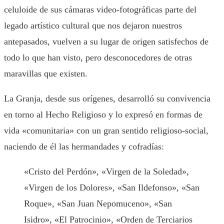
celuloide de sus cámaras video-fotográficas parte del
legado artístico cultural que nos dejaron nuestros
antepasados, vuelven a su lugar de origen satisfechos de
todo lo que han visto, pero desconocedores de otras
maravillas que existen.
La Granja, desde sus orígenes, desarrolló su convivencia
en torno al Hecho Religioso y lo expresó en formas de
vida «comunitaria» con un gran sentido religioso-social,
naciendo de él las hermandades y cofradías:
«Cristo del Perdón», «Virgen de la Soledad»,
«Virgen de los Dolores», «San Ildefonso», «San
Roque», «San Juan Nepomuceno», «San
Isidro», «El Patrocinio», «Orden de Terciarios