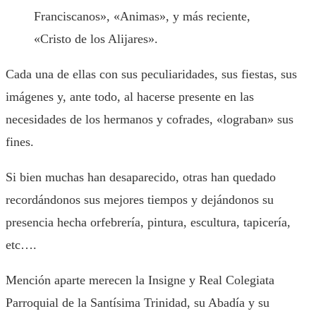
Franciscanos», «Animas», y más reciente,
«Cristo de los Alijares».
Cada una de ellas con sus peculiaridades, sus fiestas, sus
imágenes y, ante todo, al hacerse presente en las
necesidades de los hermanos y cofrades, «lograban» sus
fines.
Si bien muchas han desaparecido, otras han quedado
recordándonos sus mejores tiempos y dejándonos su
presencia hecha orfebrería, pintura, escultura, tapicería,
etc….
Mención aparte merecen la Insigne y Real Colegiata
Parroquial de la Santísima Trinidad, su Abadía y su