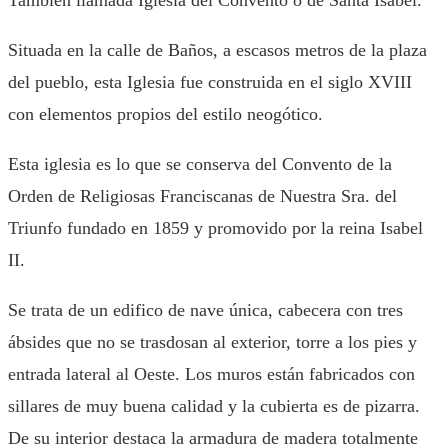
Situada en la calle de Baños, a escasos metros de la plaza
del pueblo, esta Iglesia fue construida en el siglo XVIII
con elementos propios del estilo neogótico.
Esta iglesia es lo que se conserva del Convento de la
Orden de Religiosas Franciscanas de Nuestra Sra. del
Triunfo fundado en 1859 y promovido por la reina Isabel
II.
Se trata de un edifico de nave única, cabecera con tres
ábsides que no se trasdosan al exterior, torre a los pies y
entrada lateral al Oeste. Los muros están fabricados con
sillares de muy buena calidad y la cubierta es de pizarra.
De su interior destaca la armadura de madera totalmente