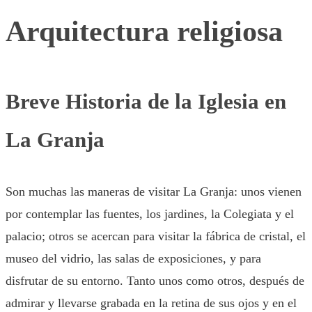
Arquitectura religiosa
Breve Historia de la Iglesia en
La Granja
Son muchas las maneras de visitar La Granja: unos vienen
por contemplar las fuentes, los jardines, la Colegiata y el
palacio; otros se acercan para visitar la fábrica de cristal, el
museo del vidrio, las salas de exposiciones, y para
disfrutar de su entorno. Tanto unos como otros, después de
admirar y llevarse grabada en la retina de sus ojos y en el