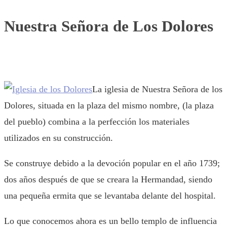
Nuestra Señora de Los Dolores
La iglesia de Nuestra Señora de los
Dolores, situada en la plaza del mismo nombre, (la plaza
del pueblo) combina a la perfección los materiales
utilizados en su construcción.
Se construye debido a la devoción popular en el año 1739;
dos años después de que se creara la Hermandad, siendo
una pequeña ermita que se levantaba delante del hospital.
Lo que conocemos ahora es un bello templo de influencia