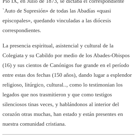
Pío IX, en Julio de 1873, se dictaba el correspondiente
`Auto de Supresión» de todas las Abadías «quasi
episcopales», quedando vinculadas a las diócesis
correspondientes.
La presencia espiritual, asistencial y cultural de la
Colegiata y su Cabildo por medio de los Abades-Obispos
(16) y sus cientos de Canónigos fue grande en el período
entre estas dos fechas (150 años), dando lugar a esplendor
religioso, litúrgico, cultural.., como lo testimonian los
legados que nos trasmitieron y que como testigos
silenciosos tinas veces, y hablándonos al interior del
corazón otras muchas, han estado y están presentes en
nuestra comunidad cristiana.