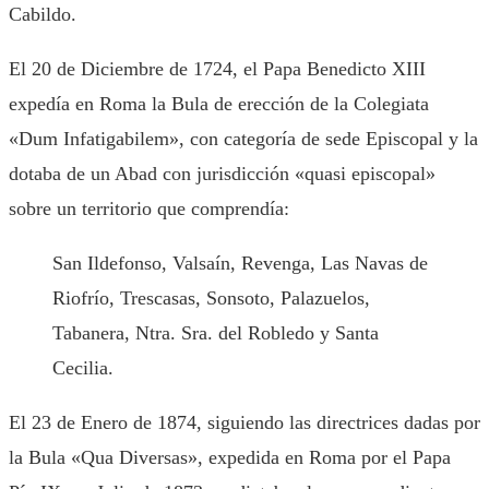
Cabildo.
El 20 de Diciembre de 1724, el Papa Benedicto XIII
expedía en Roma la Bula de erección de la Colegiata
«Dum Infatigabilem», con categoría de sede Episcopal y la
dotaba de un Abad con jurisdicción «quasi episcopal»
sobre un territorio que comprendía:
San Ildefonso, Valsaín, Revenga, Las Navas de
Riofrío, Trescasas, Sonsoto, Palazuelos,
Tabanera, Ntra. Sra. del Robledo y Santa
Cecilia.
El 23 de Enero de 1874, siguiendo las directrices dadas por
la Bula «Qua Diversas», expedida en Roma por el Papa