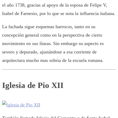
el año 1738, gracias al apoyo de la esposa de Felipe V,
Isabel de Farnesio, por lo que se nota la influencia italiana.
La fachada sigue esquemas barrocos, tanto en su
concepción general como en la perspectiva de cierto
movimiento en sus líneas. Sin embargo su aspecto es
severo y depurado, ajustándose a esa corriente de
arquitectura mucho mas sobria de la escuela romana.
Iglesia de Pio XII
También llamada Iglesia del Convento o de Santa Isabel.