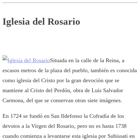
Iglesia del Rosario
Situada en la calle de la Reina, a
escasos metros de la plaza del pueblo, también es conocida
como iglesia del Cristo por la gran devoción que se
mantiene al Cristo del Perdón, obra de Luis Salvador
Carmona, del que se conservan otras siete imágenes.
En 1724 se fundó en San Ildefonso la Cofradía de los
devotos a la Virgen del Rosario, pero no es hasta 1738
cuando comienza a levantarse esta iglesia por Subissati en